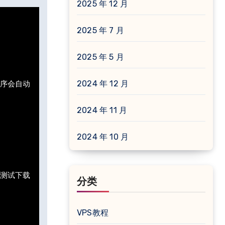
2025 年 12 月
2025 年 7 月
2025 年 5 月
2024 年 12 月
，程序会自动


2024 年 11 月
2024 年 10 月
re的测试下载
分类
VPS教程