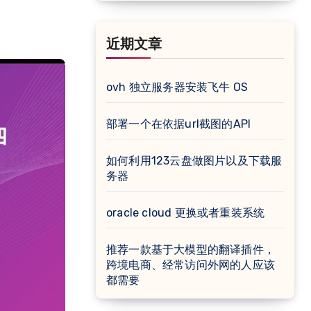
近期文章
ovh 独立服务器安装飞牛 OS
部署一个在依据url截图的API
如何利用123云盘做图片以及下载服
务器
oracle cloud 更换或者重装系统
推荐一款基于大模型的翻译插件，
跨境电商、经常访问外网的人应该
都需要