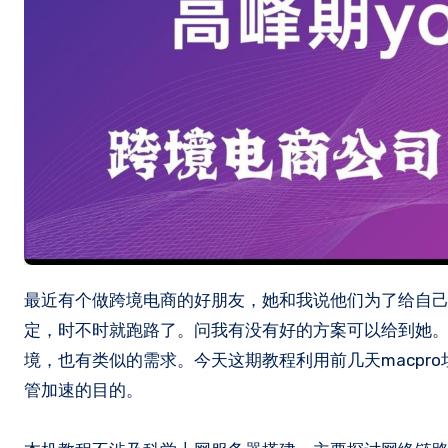
最近有个做跨境电商的好朋友，她和我说他们为了给自己的独立站引流，需要在YouTube上面做一下视频。但是机场非常不稳
定，时不时就跑路了。问我有没有好的方案可以给到她
境，也有类似的需求。今天这期教程利用前几天macpro垃圾桶装
管加速的目的。