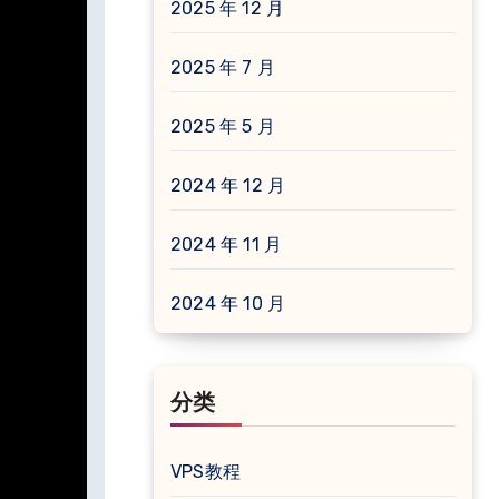
2025 年 12 月
2025 年 7 月
2025 年 5 月
2024 年 12 月
2024 年 11 月
2024 年 10 月
分类
VPS教程