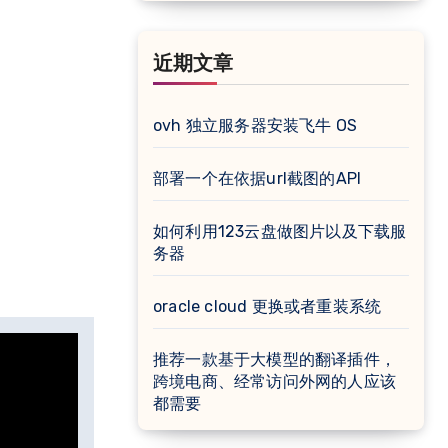
近期文章
ovh 独立服务器安装飞牛 OS
部署一个在依据url截图的API
如何利用123云盘做图片以及下载服
务器
oracle cloud 更换或者重装系统
推荐一款基于大模型的翻译插件，
跨境电商、经常访问外网的人应该
都需要