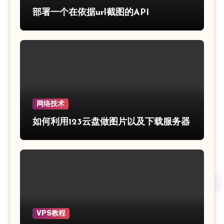
部署一个在依据url截图的API
网络技术
如何利用123云盘做图片以及下载服务器
VPS教程