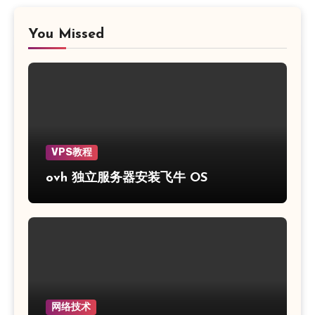
You Missed
VPS教程
ovh 独立服务器安装飞牛 OS
网络技术