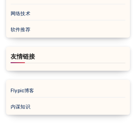
网络技术
软件推荐
友情链接
Flypic博客
内谋知识