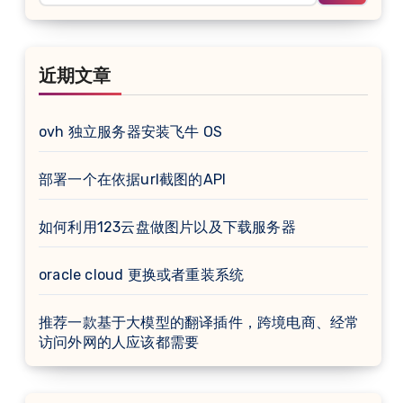
近期文章
ovh 独立服务器安装飞牛 OS
部署一个在依据url截图的API
如何利用123云盘做图片以及下载服务器
oracle cloud 更换或者重装系统
推荐一款基于大模型的翻译插件，跨境电商、经常
访问外网的人应该都需要