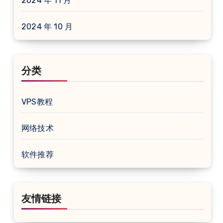
2024 年 11 月
2024 年 10 月
分类
VPS教程
网络技术
软件推荐
友情链接