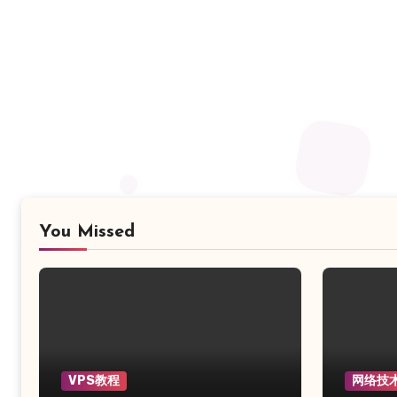
You Missed
VPS教程
网络技