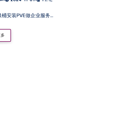
桶安装PVE做企业服务…
更多