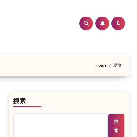
Home
爱快
搜索
搜
索