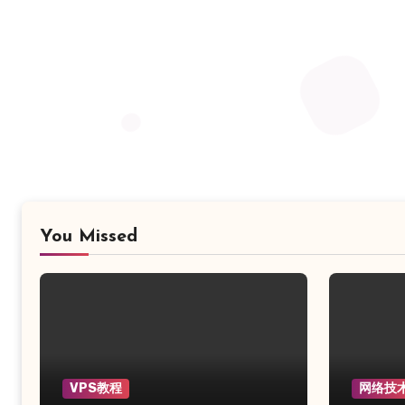
You Missed
VPS教程
网络技