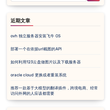
近期文章
ovh 独立服务器安装飞牛 OS
部署一个在依据url截图的API
如何利用123云盘做图片以及下载服务器
oracle cloud 更换或者重装系统
推荐一款基于大模型的翻译插件，跨境电商、经常
访问外网的人应该都需要