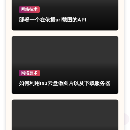
网络技术
部署一个在依据url截图的API
网络技术
如何利用123云盘做图片以及下载服务器