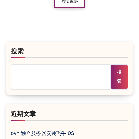
阅读更多
搜索
搜
索
近期文章
ovh 独立服务器安装飞牛 OS