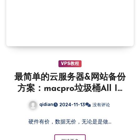
VPS教程
最简单的云服务器&网站备份
方案：macpro垃圾桶All In
One企业内网服务器之五
qidian
2024-11-13
没有评论
硬件有价，数据无价，无论是是做…