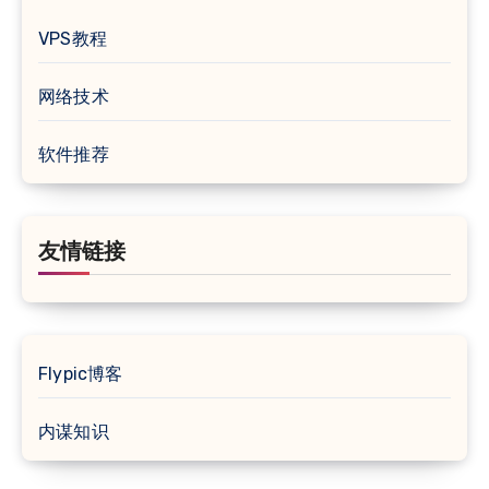
VPS教程
网络技术
软件推荐
友情链接
Flypic博客
内谋知识