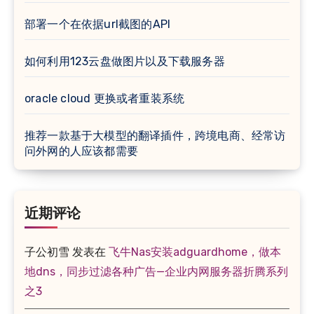
部署一个在依据url截图的API
如何利用123云盘做图片以及下载服务器
oracle cloud 更换或者重装系统
推荐一款基于大模型的翻译插件，跨境电商、经常访
问外网的人应该都需要
近期评论
子公初雪
发表在
飞牛Nas安装adguardhome，做本
地dns，同步过滤各种广告—企业内网服务器折腾系列
之3