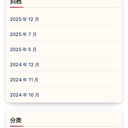
归档
2025 年 12 月
2025 年 7 月
2025 年 5 月
2024 年 12 月
2024 年 11 月
2024 年 10 月
分类