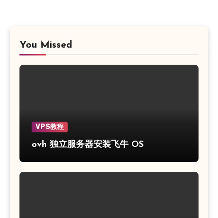
You Missed
VPS教程
ovh 独立服务器安装飞牛 OS