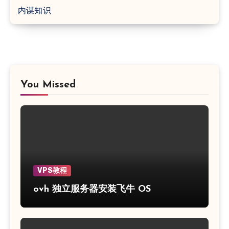
内谋知识
You Missed
VPS教程
ovh 独立服务器安装飞牛 OS