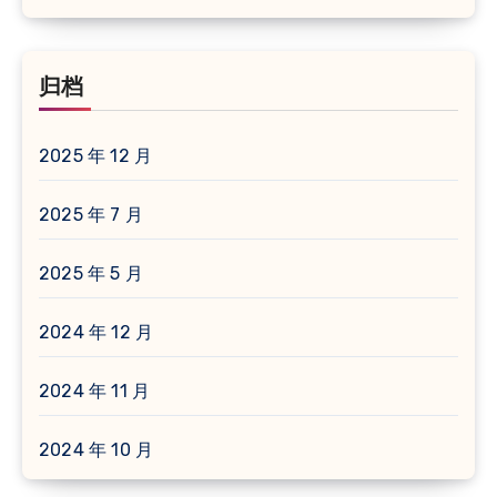
归档
2025 年 12 月
2025 年 7 月
2025 年 5 月
2024 年 12 月
2024 年 11 月
2024 年 10 月