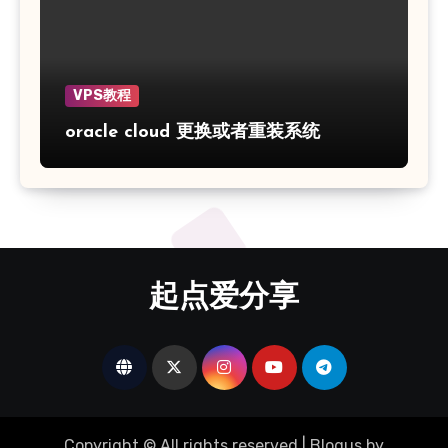
VPS教程
oracle cloud 更换或者重装系统
起点爱分享
Copyright © All rights reserved
|
Blogus
by