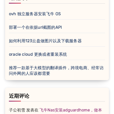
ovh 独立服务器安装飞牛 OS
部署一个在依据url截图的API
如何利用123云盘做图片以及下载服务器
oracle cloud 更换或者重装系统
推荐一款基于大模型的翻译插件，跨境电商、经常访
问外网的人应该都需要
近期评论
子公初雪
发表在
飞牛Nas安装adguardhome，做本