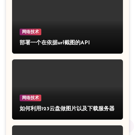
网络技术
部署一个在依据url截图的API
网络技术
如何利用123云盘做图片以及下载服务器