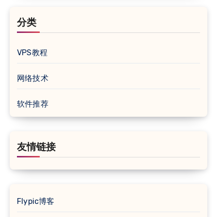
分类
VPS教程
网络技术
软件推荐
友情链接
Flypic博客