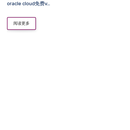
oracle cloud免费v…
阅读更多