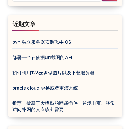
近期文章
ovh 独立服务器安装飞牛 OS
部署一个在依据url截图的API
如何利用123云盘做图片以及下载服务器
oracle cloud 更换或者重装系统
推荐一款基于大模型的翻译插件，跨境电商、经常
访问外网的人应该都需要