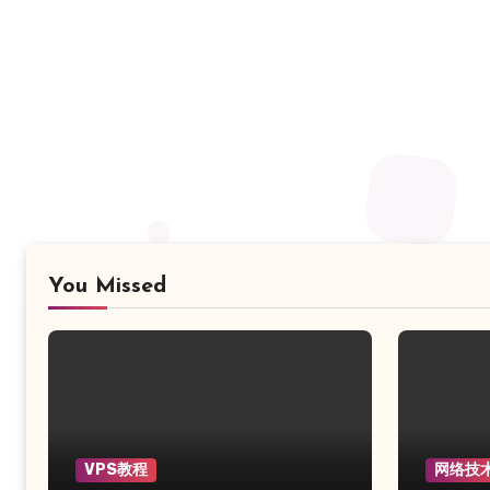
You Missed
VPS教程
网络技