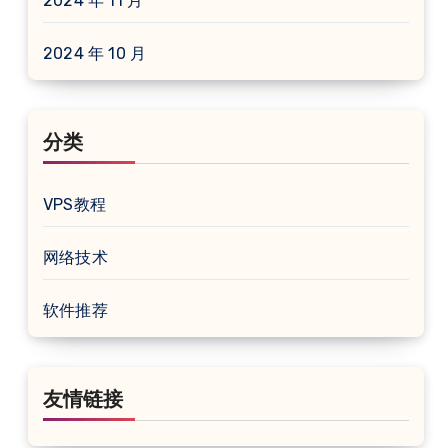
2024 年 11 月
2024 年 10 月
分类
VPS教程
网络技术
软件推荐
友情链接