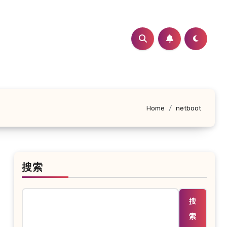
Home
netboot
搜索
搜
索