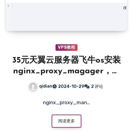
VPS教程
35元天翼云服务器飞牛os安装
nginx_proxy_magager，做
反代服务器
qidian
2024-10-29
2 评论
nginx_proxy_man…
阅读更多