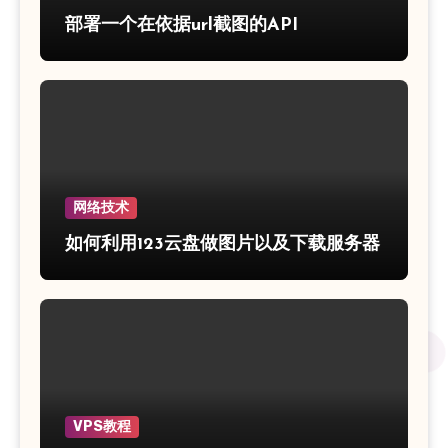
部署一个在依据url截图的API
网络技术
如何利用123云盘做图片以及下载服务器
VPS教程