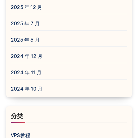
2025 年 12 月
2025 年 7 月
2025 年 5 月
2024 年 12 月
2024 年 11 月
2024 年 10 月
分类
VPS教程