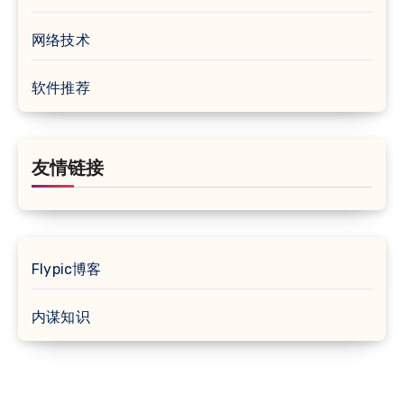
网络技术
软件推荐
友情链接
Flypic博客
内谋知识