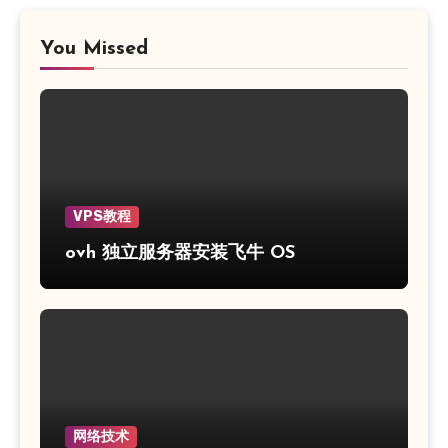
You Missed
VPS教程
ovh 独立服务器安装飞牛 OS
网络技术