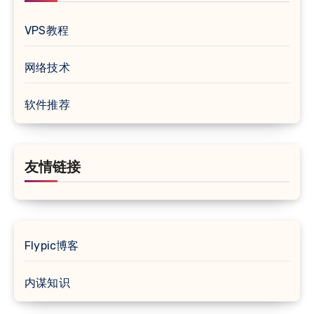
VPS教程
网络技术
软件推荐
友情链接
Flypic博客
内谋知识