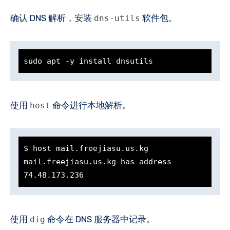
确认 DNS 解析，安装
软件包。
dns-utils
sudo apt -y install dnsutils
使用
命令进行本地解析。
host
$ host mail.freejiasu.us.kg

mail.freejiasu.us.kg has address 
74.48.173.236
使用
命令在 DNS 服务器中记录。
dig