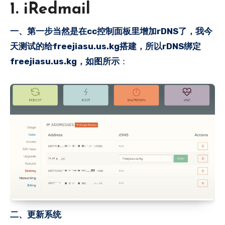
1. iRedmail
一、第一步当然是在cc控制面板里增加rDNS了，我今
天测试的给freejiasu.us.kg搭建，所以rDNS绑定
freejiasu.us.kg，如图所示
：
二、更新系统