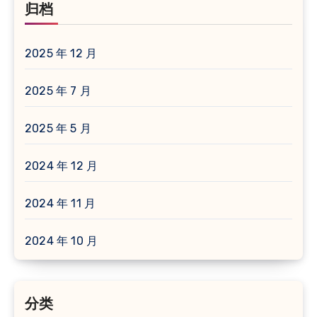
归档
2025 年 12 月
2025 年 7 月
2025 年 5 月
2024 年 12 月
2024 年 11 月
2024 年 10 月
分类