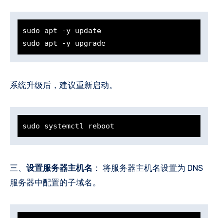
sudo apt -y update

sudo apt -y upgrade
系统升级后，建议重新启动。
sudo systemctl reboot
三、
设置服务器主机名
： 将服务器主机名设置为 DNS
服务器中配置的子域名。