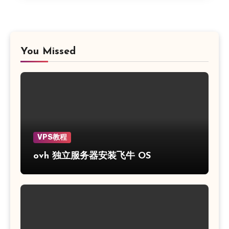
You Missed
VPS教程
ovh 独立服务器安装飞牛 OS