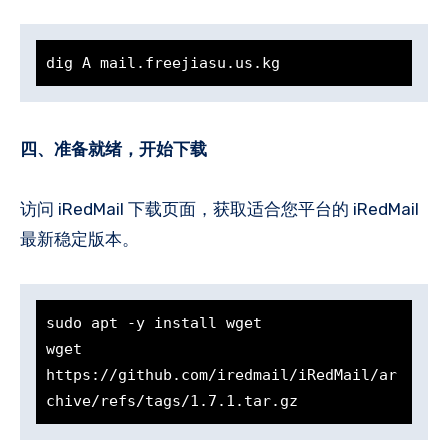
dig A mail.freejiasu.us.kg
四、准备就绪，开始下载
访问 iRedMail 下载页面，获取适合您平台的 iRedMail
最新稳定版本。
sudo apt -y install wget

wget 
https://github.com/iredmail/iRedMail/ar
chive/refs/tags/1.7.1.tar.gz