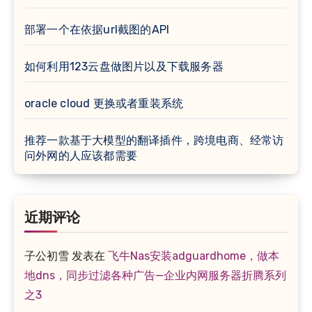
部署一个在依据url截图的API
如何利用123云盘做图片以及下载服务器
oracle cloud 更换或者重装系统
推荐一款基于大模型的翻译插件，跨境电商、经常访
问外网的人应该都需要
近期评论
子公初雪
发表在
飞牛Nas安装adguardhome，做本
地dns，同步过滤各种广告—企业内网服务器折腾系列
之3