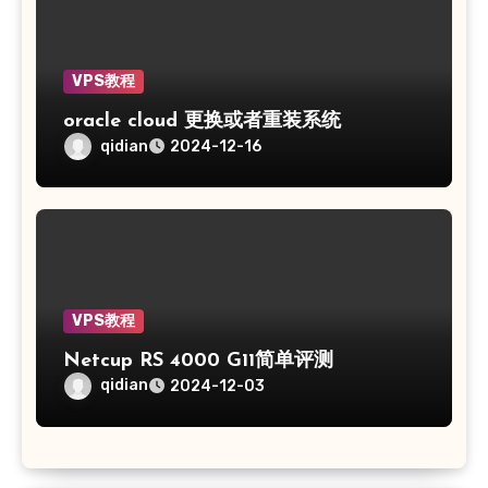
VPS教程
oracle cloud 更换或者重装系统
qidian
2024-12-16
VPS教程
Netcup RS 4000 G11简单评测
qidian
2024-12-03