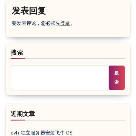
发表回复
要发表评论，您必须先
登录
。
搜索
搜
索
近期文章
ovh 独立服务器安装飞牛 OS