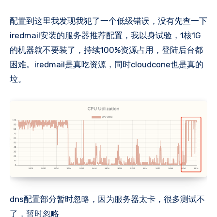
配置到这里我发现我犯了一个低级错误，没有先查一下
iredmail安装的服务器推荐配置，我以身试验，1核1G
的机器就不要装了，持续100%资源占用，登陆后台都
困难。iredmail是真吃资源，同时cloudcone也是真的
垃。
dns配置部分暂时忽略，因为服务器太卡，很多测试不
了，暂时忽略