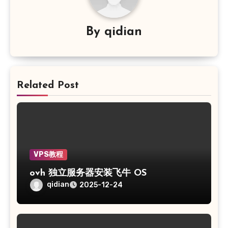
By
qidian
Related Post
VPS教程
ovh 独立服务器安装飞牛 OS
qidian
2025-12-24