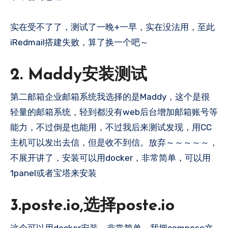
实在受不了了，测试了一晚+一早，实在没法用，至此
iRedmail搭建失败，算了换一个吧～
2. Maddy安装测试
第二邮箱企业邮箱系统我选择的是Maddy，这个是很
轻量的邮箱系统，轻到都没有web后台增加邮箱账号等
能力，不过倒是也能用，不过我后来测试发现，用CC
主机可以发出去信，但是收不到信。放弃～～～～～，
不展开讲了，安装可以用docker，非常简单，可以用
1panel或者宝塔来安装
3.poste.io
,选择poste.io
这个可以用docker安装，非常简单，我把compose文