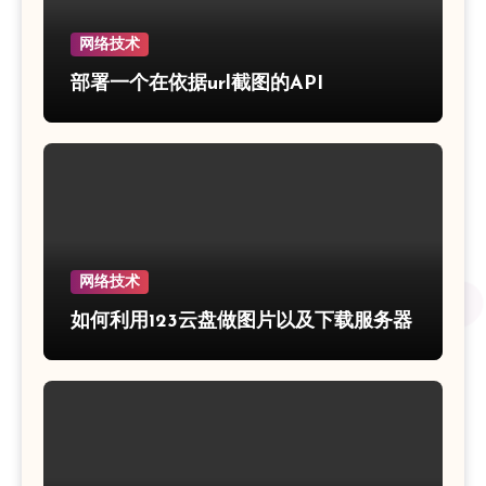
网络技术
部署一个在依据url截图的API
网络技术
如何利用123云盘做图片以及下载服务器